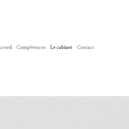
ccueil
Compétences
Le cabinet
Contact