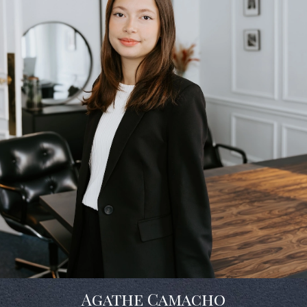
Agathe Camacho