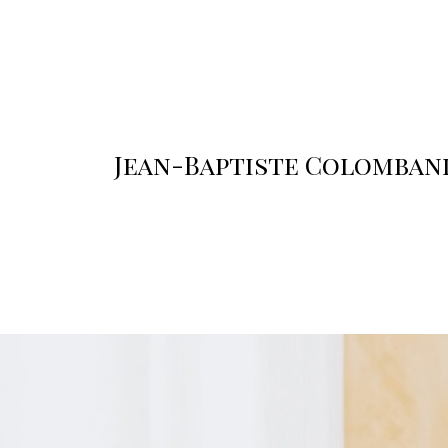
Jean-Baptiste Colomban