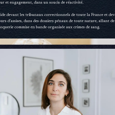
ur et engagement, dans un soucis de réactivité.
aide devant les tribunaux correctionnels de toute la France et de
ours d’assises, dans des dossiers pénaux de toute nature, allant de
croquerie commise en bande organisée aux crimes de sang.